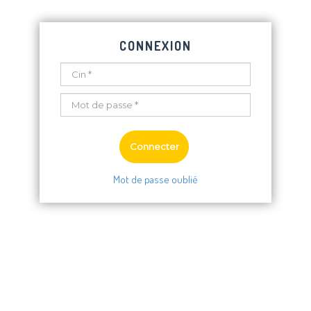
CONNEXION
Mot de passe oublié