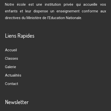
Notre école est une institution privée qui accueille vos
enfants et leur dispense un enseignement conforme aux
directives du Ministère de l'Education Nationale.
Liens Rapides
Accueil
Classes
Galerie
Actualités
Contact
Newsletter