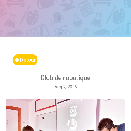
Retour
Club de robotique
Aug 7, 2026