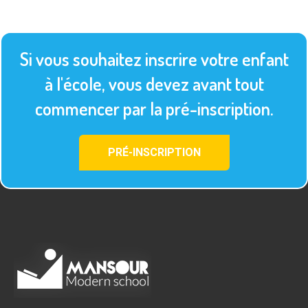
Si vous souhaitez inscrire votre enfant
à l'école, vous devez avant tout
commencer par la pré-inscription.
PRÉ-INSCRIPTION