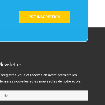
PRÉ-INSCRIPTION
Newsletter
Enregistrez-vous et recevez en avant-première les
dernières nouvelles et les nouveautés de notre école.