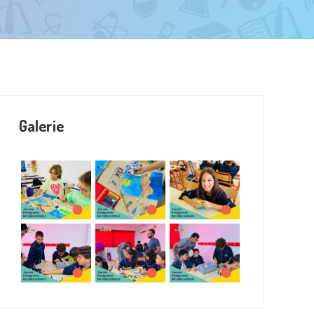
Galerie