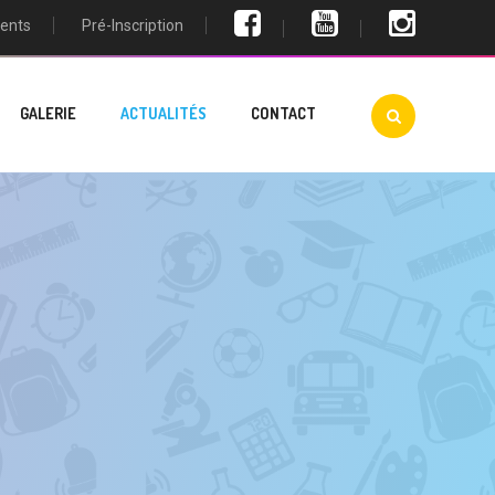
ents
Pré-Inscription
GALERIE
ACTUALITÉS
CONTACT