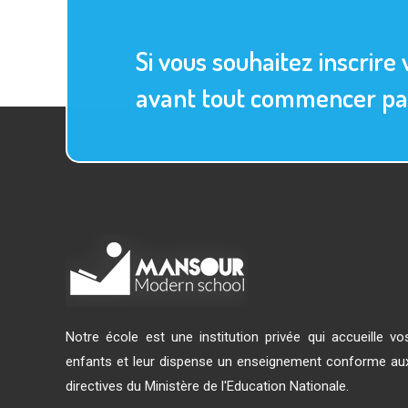
Si vous souhaitez inscrire 
avant tout commencer par 
Notre école est une institution privée qui accueille vo
enfants et leur dispense un enseignement conforme au
directives du Ministère de l'Education Nationale.