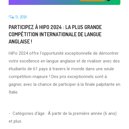
Feb 15, 2024
PARTICIPEZ À HIPO 2024 : LA PLUS GRANDE
COMPÉTITION INTERNATIONALE DE LANGUE
ANGLAISE !
HiPo 2024 offre l'opportunité exceptionnelle de démontrer
votre excellence en langue anglaise et de rivaliser avec des
étudiants de 61 pays à travers le monde dans une seule
compétition majeure ! Des prix exceptionnels sont à
gagner, avec la chance de participer à la finale palpitante en
Italie.
- Catégories d'âge : À partir de la première année (6 ans)
et plus.