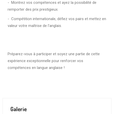
- Montrez vos compétences et ayez la possibilité de
remporter des prix prestigieux.
- Compétition internationale, défiez vos pairs et mettez en
valeur votre maîtrise de l'anglais.
Préparez-vous à participer et soyez une partie de cette
expérience exceptionnelle pour renforcer vos
compétences en langue anglaise !
Galerie