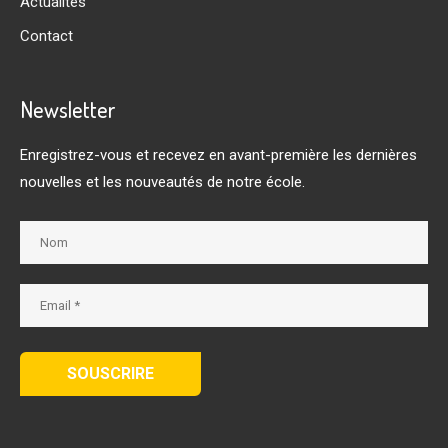
Actualités
Contact
Newsletter
Enregistrez-vous et recevez en avant-première les dernières
nouvelles et les nouveautés de notre école.
SOUSCRIRE