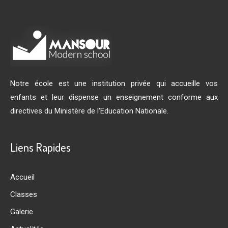
Notre école est une institution privée qui accueille vos
enfants et leur dispense un enseignement conforme aux
directives du Ministère de l'Education Nationale.
Liens Rapides
Accueil
Classes
Galerie