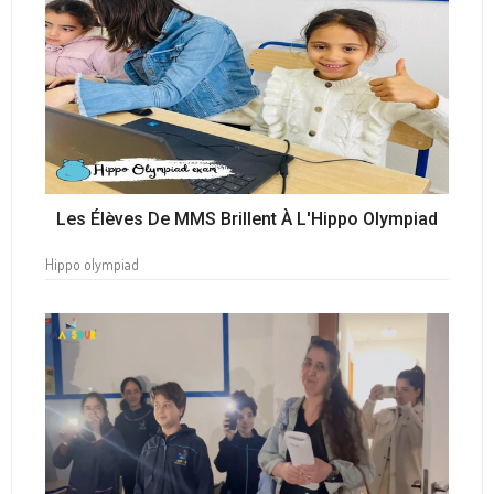
Les Élèves De MMS Brillent À L'Hippo Olympiad
Hippo olympiad