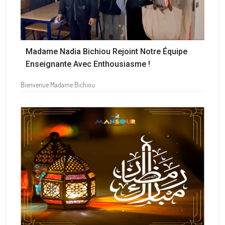
Madame Nadia Bichiou Rejoint Notre Équipe
Enseignante Avec Enthousiasme !
Bienvenue Madame Bichiou